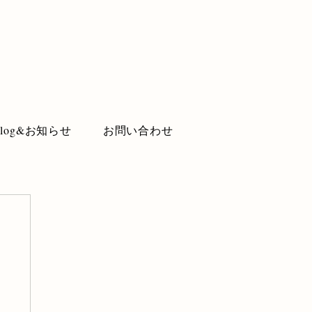
Blog&お知らせ
お問い合わせ