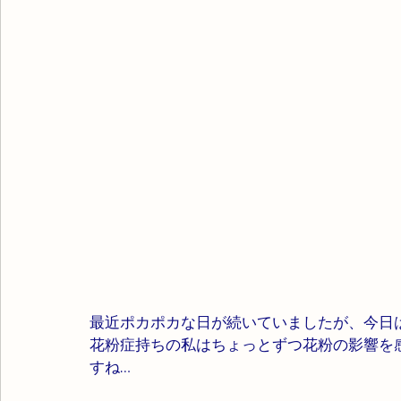
最近ポカポカな日が続いていましたが、今日
花粉症持ちの私はちょっとずつ花粉の影響を感
すね…