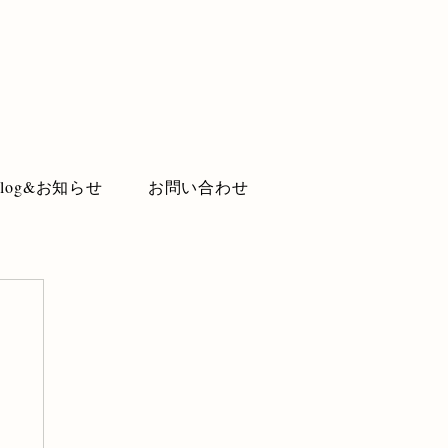
Blog&お知らせ
お問い合わせ