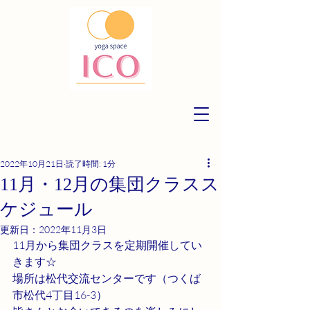
2022年10月21日
読了時間: 1分
11月・12月の集団クラスス
ケジュール
更新日：
2022年11月3日
11月から集団クラスを定期開催してい
きます☆
場所は松代交流センターです（つくば
市松代4丁目16-3）