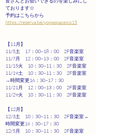
皆さんとお会いできるのを楽しみにし
ております☆
予約はこちらから
https://reserva.be/yogaspaceico15
【11月】
11/5土　17：00~18：00　2F音楽室
11/7月　12：00~13：00　2F音楽室
11/15火　10：30~11：30　2F音楽室
11/19土　10：30~11：30　2F音楽室
→時間変更16：30~17：30
11/21月　12：00~13：00　2F音楽室
11/29火　10：30~11：30　2F音楽室
【12月】
12/3土　10：30~11：30　2F音楽室→
時間変更16：30~17：30
12/5月　10：30~11：30　2F音楽室