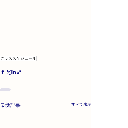
クラススケジュール
最新記事
すべて表示