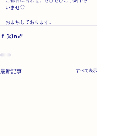
ご都合に合わせ、ぜひぜひご予約下さ
いませ♡
おまちしております。
最新記事
すべて表示