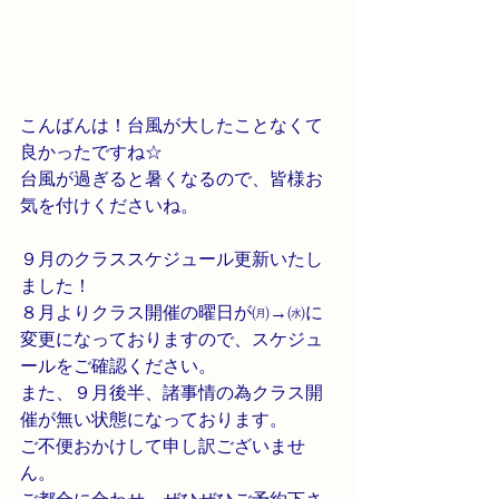
こんばんは！台風が大したことなくて
良かったですね☆
台風が過ぎると暑くなるので、皆様お
気を付けくださいね。 
９月のクラススケジュール更新いたし
ました！
８月よりクラス開催の曜日が㈪→㈬に
変更になっておりますので、スケジュ
ールをご確認ください。
また、９月後半、諸事情の為クラス開
催が無い状態になっております。 
ご不便おかけして申し訳ございませ
ん。 