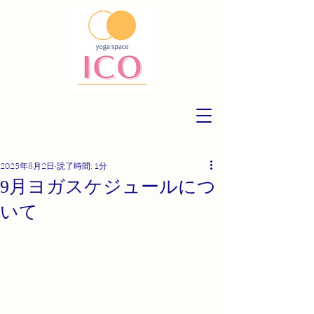
2025年8月2日
読了時間: 1分
9月ヨガスケジュールにつ
いて